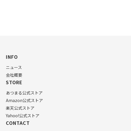
INFO
ニュース
会社概要
STORE
あつまる公式ストア
Amazon公式ストア
楽天公式ストア
Yahoo!公式ストア
CONTACT