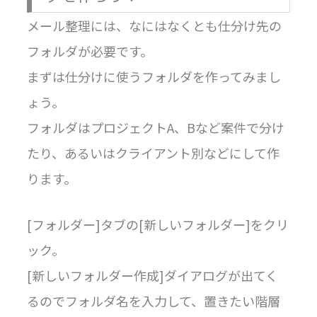
メール整理には、なにはなくとも仕分け先の
フォルダが必要です。
まずは仕分けに使うフォルダを作ってみまし
ょう。
フォルダはプロジェクトA、Bなど案件で分け
たり、あるいはクライアント別などにして作
ります。
[フォルダー]タブの[新しいフォルダー]をクリ
ック。
[新しいフォルダー作成]ダイアログが出てく
るのでフォルダ名を入力して、置きたい階層