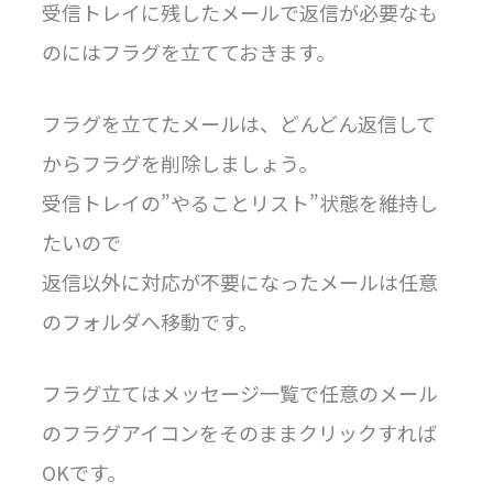
受信トレイに残したメールで返信が必要なも
のにはフラグを立てておきます。
フラグを立てたメールは、どんどん返信して
からフラグを削除しましょう。
受信トレイの”やることリスト”状態を維持し
たいので
返信以外に対応が不要になったメールは任意
のフォルダへ移動です。
フラグ立てはメッセージ一覧で任意のメール
のフラグアイコンをそのままクリックすれば
OKです。