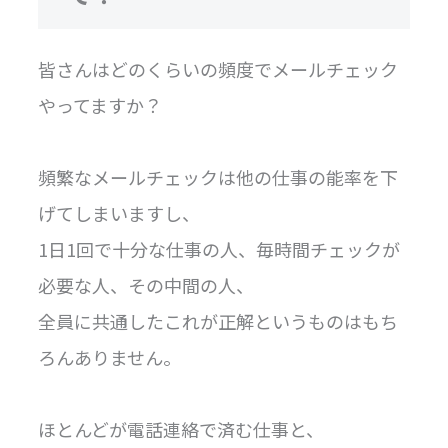
皆さんはどのくらいの頻度でメールチェック
やってますか？
頻繁なメールチェックは他の仕事の能率を下
げてしまいますし、
1日1回で十分な仕事の人、毎時間チェックが
必要な人、その中間の人、
全員に共通したこれが正解というものはもち
ろんありません。
ほとんどが電話連絡で済む仕事と、