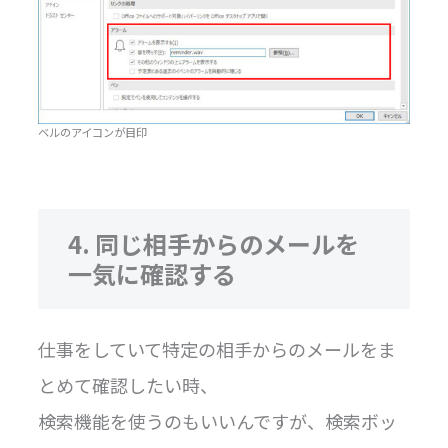
ベルのアイコンが目印
4. 同じ相手からのメールを
一気に確認する
仕事をしていて特定の相手からのメールをま
とめて確認したい時、
検索機能を使うのもいいんですが、検索ボッ