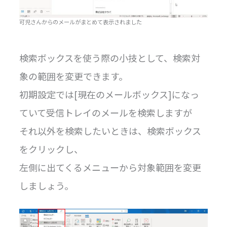
可児さんからのメールがまとめて表示されました
検索ボックスを使う際の小技として、検索対
象の範囲を変更できます。
初期設定では[現在のメールボックス]になっ
ていて受信トレイのメールを検索しますが
それ以外を検索したいときは、検索ボックス
をクリックし、
左側に出てくるメニューから対象範囲を変更
しましょう。