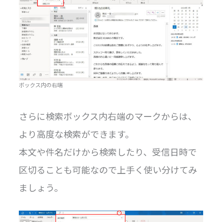
ボックス内の右端
さらに検索ボックス内右端のマークからは、
より高度な検索ができます。
本文や件名だけから検索したり、受信日時で
区切ることも可能なので上手く使い分けてみ
ましょう。