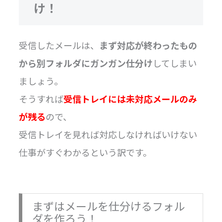
け！
受信したメールは、
まず対応が終わったもの
から別フォルダにガンガン仕分け
してしまい
ましょう。
そうすれば
受信トレイには未対応メールのみ
が残る
ので、
受信トレイを見れば対応しなければいけない
仕事がすぐわかるという訳です。
まずはメールを仕分けるフォル
ダを作ろう！