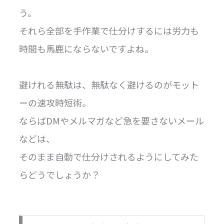
う。
それら全部を手作業で仕分けするには労力も
時間も馬鹿にならないですよね。
避けれる無駄は、無駄なく避けるのがモット
ーの速攻時短術。
ならばDMやメルマガなど急を要さないメール
などは、
そのまま自動で仕分けされるようにしてみた
らどうでしょうか？