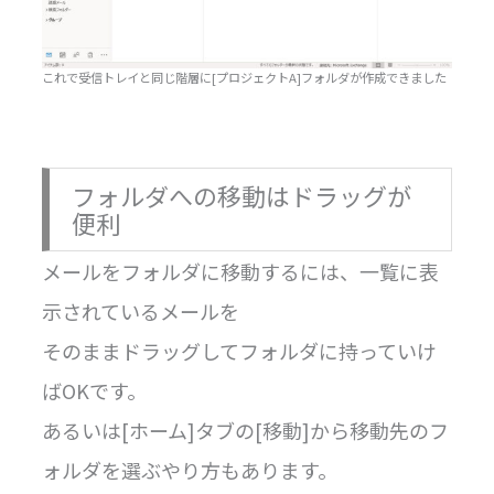
これで受信トレイと同じ階層に[プロジェクトA]フォルダが作成できました
フォルダへの移動はドラッグが
便利
メールをフォルダに移動するには、一覧に表
示されているメールを
そのままドラッグしてフォルダに持っていけ
ばOKです。
あるいは[ホーム]タブの[移動]から移動先のフ
ォルダを選ぶやり方もあります。