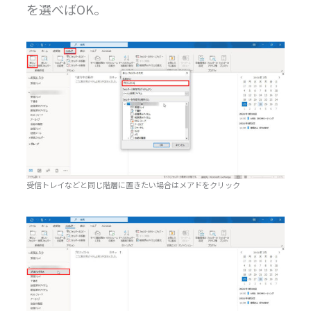
を選べばOK。
受信トレイなどと同じ階層に置きたい場合はメアドをクリック