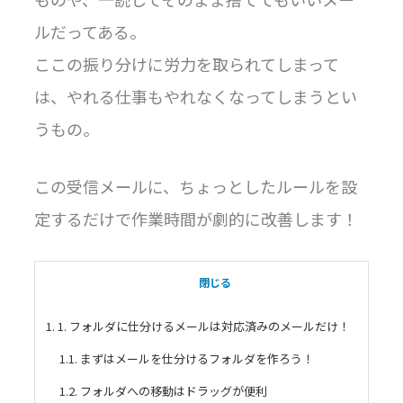
ルだってある。
ここの振り分けに労力を取られてしまって
は、やれる仕事もやれなくなってしまうとい
うもの。
この受信メールに、ちょっとしたルールを設
定するだけで作業時間が劇的に改善します！
目次
閉じる
1. 1. フォルダに仕分けるメールは対応済みのメールだけ！
1.1. まずはメールを仕分けるフォルダを作ろう！
1.2. フォルダへの移動はドラッグが便利