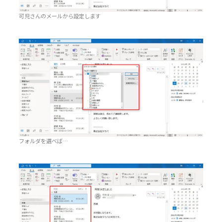
可児さんのメールから設定します
フォルダを選べば…