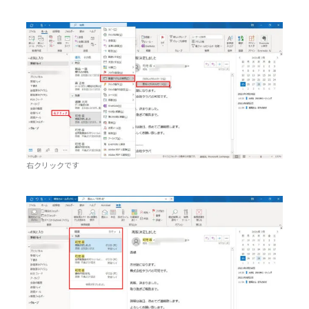
右クリックです