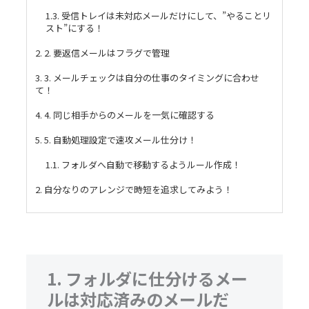
1.3. 受信トレイは未対応メールだけにして、”やることリ
スト”にする！
2. 2. 要返信メールはフラグで管理
3. 3. メールチェックは自分の仕事のタイミングに合わせ
て！
4. 4. 同じ相手からのメールを一気に確認する
5. 5. 自動処理設定で速攻メール仕分け！
1.1. フォルダへ自動で移動するようルール作成！
2. 自分なりのアレンジで時短を追求してみよう！
1.
フォルダに仕分けるメー
ルは対応済みのメールだ