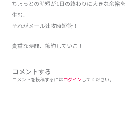
ちょっとの時短が1日の終わりに大きな余裕を
生む。
それがメール速攻時短術！
貴重な時間、節約していこ！
コメントする
コメントを投稿するには
ログイン
してください。