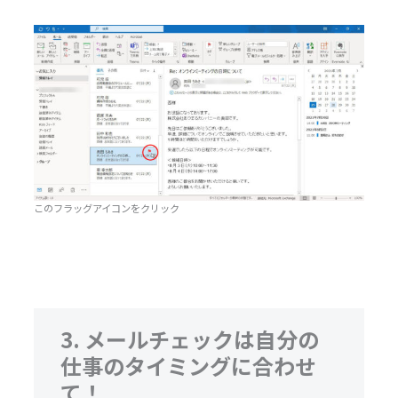
このフラッグアイコンをクリック
3. メールチェックは自分の
仕事のタイミングに合わせ
て！