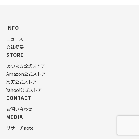
INFO
ニュース
会社概要
STORE
あつまる公式ストア
Amazon公式ストア
楽天公式ストア
Yahoo!公式ストア
CONTACT
お問い合わせ
MEDIA
リサーチnote