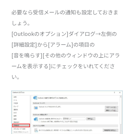
必要なら受信メールの通知も設定しておきま
しょう。
[Outlookのオプション]ダイアログ→左側の
[詳細設定]から[アラーム]の項目の
[音を鳴らす][その他のウィンドウの上にアラ
ームを表示する]にチェックをいれてくださ
い。