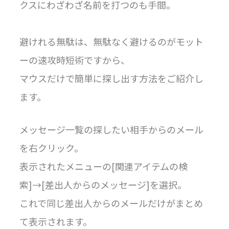
クスにわざわざ名前を打つのも手間。
避けれる無駄は、無駄なく避けるのがモット
ーの速攻時短術ですから、
マウスだけで簡単に探し出す方法をご紹介し
ます。
メッセージ一覧の探したい相手からのメール
を右クリック。
表示されたメニューの[関連アイテムの検
索]→[差出人からのメッセージ]を選択。
これで同じ差出人からのメールだけがまとめ
て表示されます。