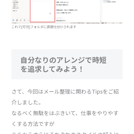
これで[可児]フォルダに直接仕分けされます
自分なりのアレンジで時短
を追求してみよう！
さて、今回はメール整理に関わるTipsをご紹
介しました。
なるべく無駄をはぶきいて、仕事をやりやす
くする方法ですが