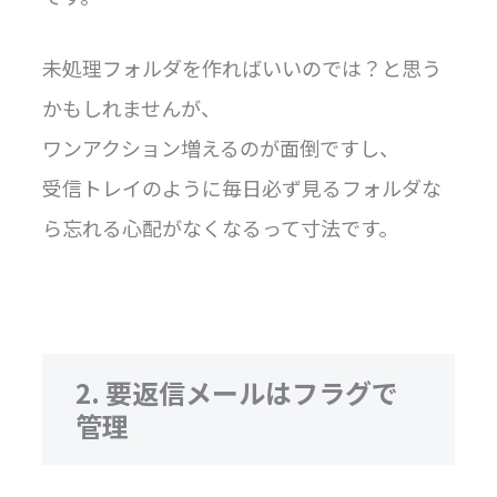
未処理フォルダを作ればいいのでは？と思う
かもしれませんが、
ワンアクション増えるのが面倒ですし、
受信トレイのように毎日必ず見るフォルダな
ら忘れる心配がなくなるって寸法です。
2. 要返信メールはフラグで
管理