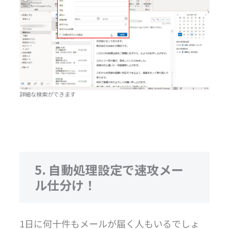
詳細な検索ができます
5. 自動処理設定で速攻メー
ル仕分け！
1日に何十件もメールが届く人もいるでしょ