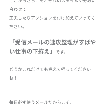
ここからさらにそれぞれのスタイルや好みに
合わせて
工夫したりアクションを付け加えていってく
ださい。
「受信メールの速攻整理がすばや
い仕事の下拵え」
です。
どうかこれだけでも覚えて帰ってください
ね！
毎日必ず使うメールだからこそ、