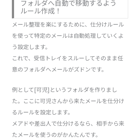
フォルダへ自動で移動するよう
ルール作成！
メール整理を楽にするために、仕分けルール
を使って特定のメールは自動処理していくよ
う設定します。
これで、受信トレイをスルーしてそのまま任
意のフォルダへメールがズドンです。
例として[可児]というフォルダを作りまし
た。ここに可児さんから来たメールを仕分け
るルールを設定します。
メアドや差出人で仕分けるなら、相手から来
たメールを使うのがかんたんです。