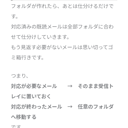
フォルダが作れたら、あとは仕分けるだけで
す。
対応済みの既読メールは全部フォルダに合わ
せて仕分けしていきます。
もう見返す必要がないメールは思い切ってゴ
ミ箱行きです。
つまり、
対応が必要なメール → そのまま受信ト
レイに置いておく
対応が終わったメール → 任意のフォルダ
へ移動する
です。