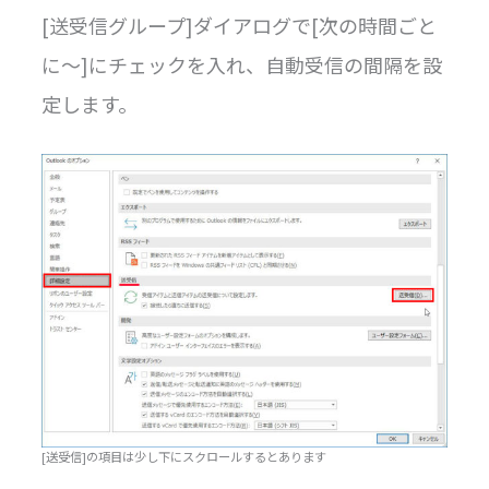
[送受信グループ]ダイアログで[次の時間ごと
に〜]にチェックを入れ、自動受信の間隔を設
定します。
[送受信]の項目は少し下にスクロールするとあります