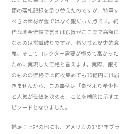
額の落札記録を塗り替えたのですが、特筆す
べきは素材が金ではなく銀だった点です。純
粋な地金価値で言えば銀貨がここまで高額に
なるのは常識破りですが、希少性と歴史的意
義、そしてコレクター需要が極めて高かった
ために実現した価格と言えます。実際、銀そ
のものの価格では何枚集めても10億円には届
きませんから、この事例は「素材より希少性
と人気が価値を決める」ことを端的に示すエ
ピソードとなりました。
補足：上記の他にも、アメリカの1787年ブラ