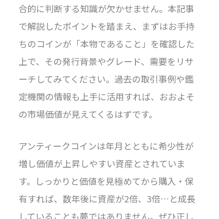
合的に判断する知識が欠かせません。本記事
で解説したポイントを踏まえ、まずはお手持
ちのコインが「本物であること」を確認した
上で、その発行背景やグレード、需要をリサ
ーチしてみてください。過去の取引事例や鑑
定機関の情報も上手に活用すれば、おおよそ
の市場価値が見えてくるはずです。
アンティークコインは年月とともに希少性が
増し価値が上昇しやすい資産とされていま
す。しっかりと価値を見極めてから購入・保
有すれば、数年後に資産が2倍、3倍…と成長
していることも夢ではありません。ぜひ正し