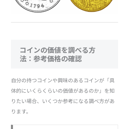
コインの価値を調べる方
法：参考価格の確認
自分の持つコインや興味のあるコインが「具
体的にいくらくらいの価値があるのか」を知
りたい場合、いくつか参考になる調べ方があ
ります。