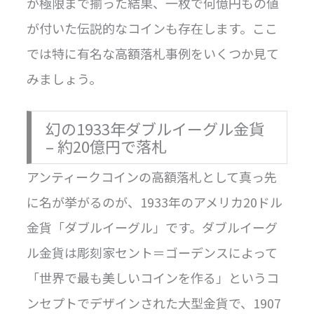
が極限まで揃った結果、一枚で何億円もの値
が付いた伝説的なコインも存在します。ここ
では特に有名な高額落札事例をいくつか見て
みましょう。
幻の1933年ダブルイーグル金貨
– 約20億円で落札
アンティークコインの高額落札として真っ先
に名が挙がるのが、1933年のアメリカ20ドル
金貨「ダブルイーグル」です。ダブルイーグ
ル金貨は彫刻家セント＝ゴーデンスによって
「世界で最も美しいコインを作る」というコ
ンセプトでデザインされた大型金貨で、1907