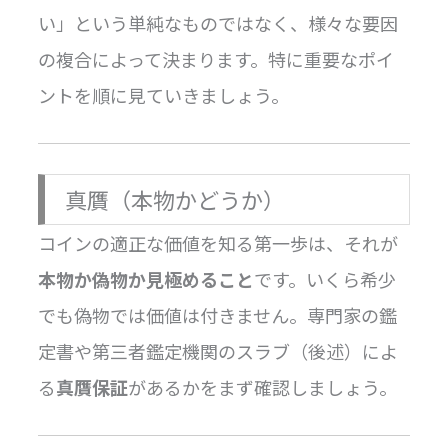
い」という単純なものではなく、様々な要因
の複合によって決まります。特に重要なポイ
ントを順に見ていきましょう。
真贋（本物かどうか）
コインの適正な価値を知る第一歩は、それが
本物か偽物か見極めること
です。いくら希少
でも偽物では価値は付きません。専門家の鑑
定書や第三者鑑定機関のスラブ（後述）によ
る
真贋保証
があるかをまず確認しましょう。