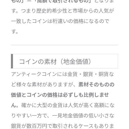
す。つまり歴史的希少性と市場からの人気が
一致したコインは桁違いの価格になるので
す。
コインの素材（地金価値）
アンティークコインには金貨・銀貨・銅貨な
ど様々な素材がありますが、
素材そのものの
価値とコインの価格は必ずしも比例しませ
ん。
確かに大型の金貨は人気が高く高額にな
りやすい一方で、一見地金価値の低い小さな
銀貨が数百万円で取引されるケースもありま