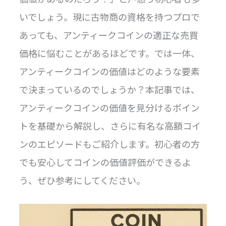
いでしょう。現に古物商の資格を持つプロで
あっても、アンティークコインの適正な売買
価格に悩むことがあるほどです。では一体、
アンティークコインの価値はどのような要素
で決まっているのでしょうか？本記事では、
アンティークコインの価値を見分けるポイン
トを基礎から解説し、さらに有名な高額コイ
ンのエピソードもご紹介します。初心者の方
でも安心してコインの価値評価ができるよ
う、ぜひ参考にしてください。