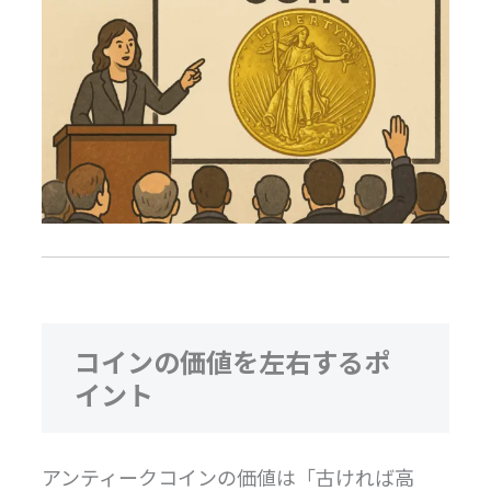
コインの価値を左右するポ
イント
アンティークコインの価値は「古ければ高