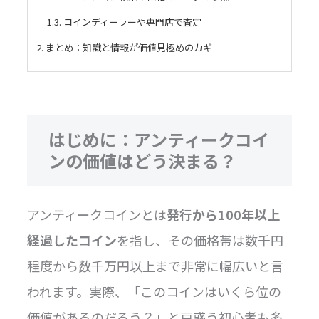
1.3. コインディーラーや専門店で査定
2. まとめ：知識と情報が価値見極めのカギ
はじめに：アンティークコイ
ンの価値はどう決まる？
アンティークコインとは
発行から100年以上
経過したコイン
を指し、その価格帯は数千円
程度から数千万円以上まで非常に幅広いと言
われます。実際、「このコインはいくら位の
価値があるのだろう？」と戸惑う初心者も多