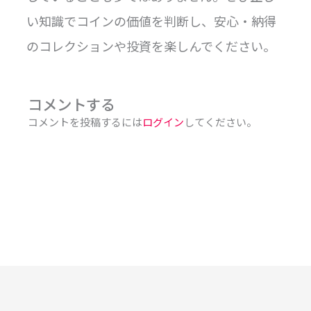
い知識でコインの価値を判断し、安心・納得
のコレクションや投資を楽しんでください。
コメントする
コメントを投稿するには
ログイン
してください。