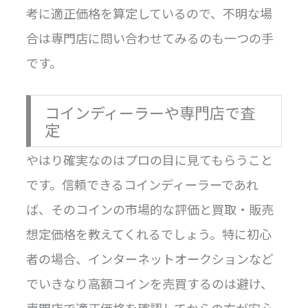
考に適正価格を算定しているので、不明な場
合は専門店に問い合わせてみるのも一つの手
です。
コインディーラーや専門店で査
定
やはり確実なのはプロの目に見てもらうこと
です。信頼できるコインディーラーであれ
ば、そのコインの市場的な評価と買取・販売
想定価格を教えてくれるでしょう。特に初心
者の場合、インターネットオークションなど
でいきなり高額コインを売買するのは避け、
専門店で適正価格を確認してからの方が安心