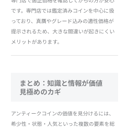
です。専門店では鑑定済みコインを中心に扱
っており、真贋やグレード込みの適性価格が
提示されるため、大きな間違いが起きにくい
メリットがあります。
まとめ：知識と情報が価値
見極めのカギ
アンティークコインの価値を見分けるには、
希少性・状態・人気といった複数の要素を総