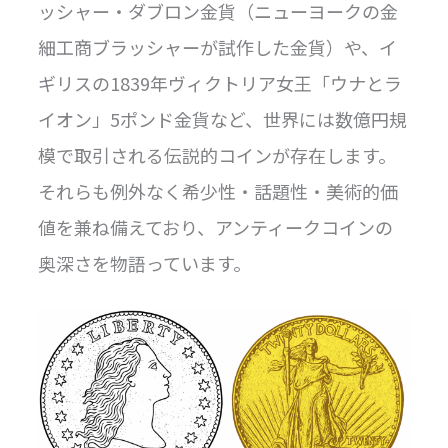
ッシャー・ダブロン金貨（ニューヨークの金
細工商ブラッシャーが試作した金貨）や、イ
ギリスの1839年ヴィクトリア女王「ウナとラ
イオン」5ポンド金貨など、世界には数億円規
模で取引される伝説的コインが存在します。
それらも例外なく希少性・話題性・美術的価
値を兼ね備えており、アンティークコインの
奥深さを物語っています。