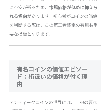
に不安が残るため、
市場価格が低めに抑えら
れる傾向
があります。初心者がコインの価値
を判断する際は、この第三者鑑定の有無も重
要な指標となります。
有名コインの価値エピソー
ド：桁違いの価格が付く理
由
アンティークコインの世界には、上記の要素