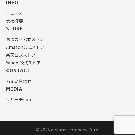
INFO
ニュース
会社概要
STORE
あつまる公式ストア
Amazon公式ストア
楽天公式ストア
Yahoo!公式ストア
CONTACT
お問い合わせ
MEDIA
リサーチnote
© 2025 atsumal company Corp.