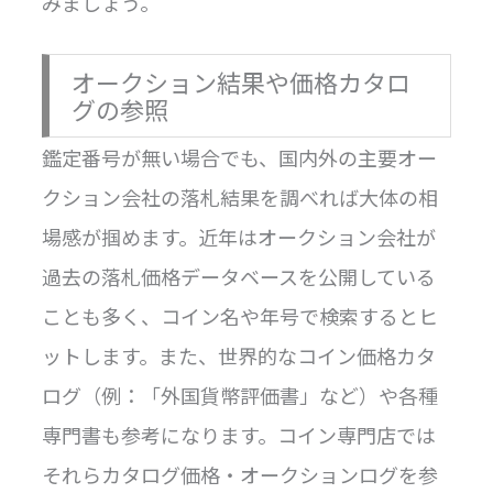
みましょう。
オークション結果や価格カタロ
グの参照
鑑定番号が無い場合でも、国内外の主要オー
クション会社の落札結果を調べれば大体の相
場感が掴めます。近年はオークション会社が
過去の落札価格データベースを公開している
ことも多く、コイン名や年号で検索するとヒ
ットします。また、世界的なコイン価格カタ
ログ（例：「外国貨幣評価書」など）や各種
専門書も参考になります。コイン専門店では
それらカタログ価格・オークションログを参