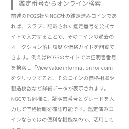
鑑定番号からオンライン検索
前述のPCGS社やNGC社の鑑定済みコインであ
れば、スラブに記載された鑑定番号を公式サ
イトで入力することで、そのコインの過去の
オークション落札履歴や価格ガイドを閲覧で
きます。例えばPCGSのサイトでは証明書番号
を検索し「View value information for coin」
をクリックすると、そのコインの価格相場や
製造枚数など詳細データが表示されます。
NGCでも同様に、証明書番号とグレードを入
力して価格情報を確認可能です。鑑定済みコ
インならではの便利な機能なので、活用して