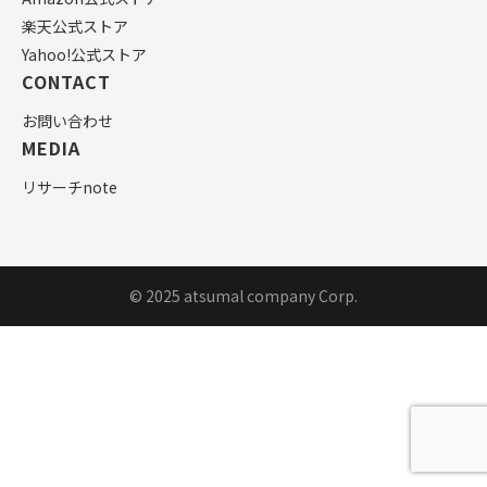
楽天公式ストア
Yahoo!公式ストア
CONTACT
お問い合わせ
MEDIA
リサーチnote
© 2025 atsumal company Corp.