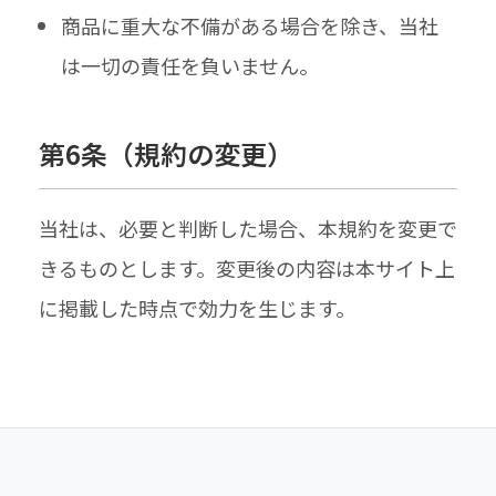
商品に重大な不備がある場合を除き、当社
は一切の責任を負いません。
第6条​（規約の​変更）
当社は、必要と判断した場合、本規約を変更で
きるものとします。変更後の内容は本サイト上
に掲載した時点で効力を生じます。