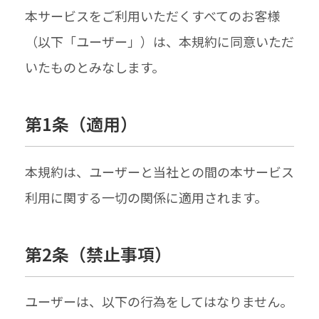
本サービスをご利用いただくすべてのお客様
（以下「ユーザー」）は、本規約に同意いただ
いたものとみなします。
第1条​（適用）
本規約は、ユーザーと当社との間の本サービス
利用に関する一切の関係に適用されます。
第2条​（禁止事項）
ユーザーは、以下の行為をしてはなりません。