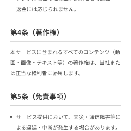
返金には応じられません。
第4条​（著作権）
本サービスに含まれるすべてのコンテンツ（動
画・画像・テキスト等）の著作権は、当社また
は正当な権利者に帰属します。
第5条​（免責事項）
サービス提供において、天災・通信障害等に
よる遅延・中断が発生する場合があります。