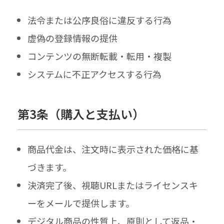
法令または公序良俗に違反する行為
虚偽の登録情報の提供
コンテンツの無断転載・転用・複製
システムに不正アクセスする行為
第3条​（購入と​支払い）
商品代金は、注文時に表示された価格に基
づきます。
決済完了後、視聴URLまたはライセンスキ
ーをメールで提供します。
デジタル商品の性質上、原則として返品・