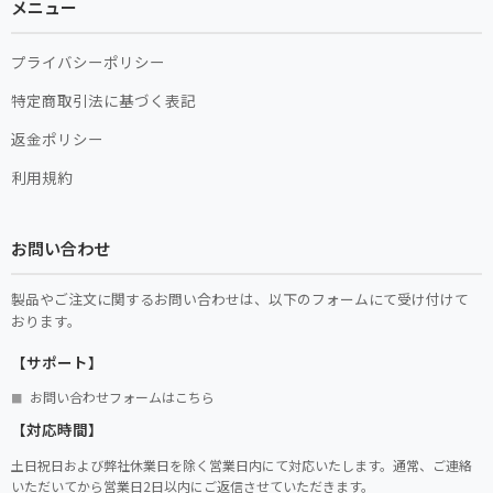
メニュー
プライバシーポリシー
特定商取引法に基づく表記
返金ポリシー
利用規約
お問い合わせ
製品やご注文に関するお問い合わせは、以下のフォームにて受け付けて
おります。
【サポート】
お問い合わせフォームはこちら
■
【対応時間】
土日祝日および弊社休業日を除く営業日内にて対応いたします。通常、ご連絡
いただいてから営業日2日以内にご返信させていただきます。