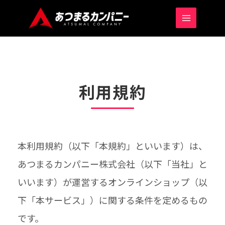
MAIN
MENU
利用規約
本利用規約（以下「本規約」といいます）は、
あつまるカンパニー株式会社（以下「当社」と
いいます）が運営するオンラインショップ（以
下「本サービス」）に関する条件を定めるもの
です。