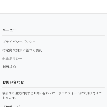
メニュー
プライバシーポリシー
特定商取引法に基づく表記
返金ポリシー
利用規約
お問い合わせ
製品やご注文に関するお問い合わせは、以下のフォームにて受け付けて
おります。
【サポート】