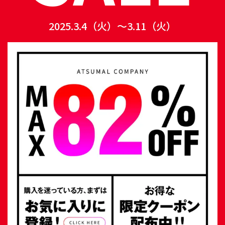
2025.3.4（火）〜3.11（火）