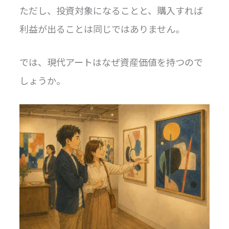
ただし、投資対象になることと、購入すれば
利益が出ることは同じではありません。
では、現代アートはなぜ資産価値を持つので
しょうか。