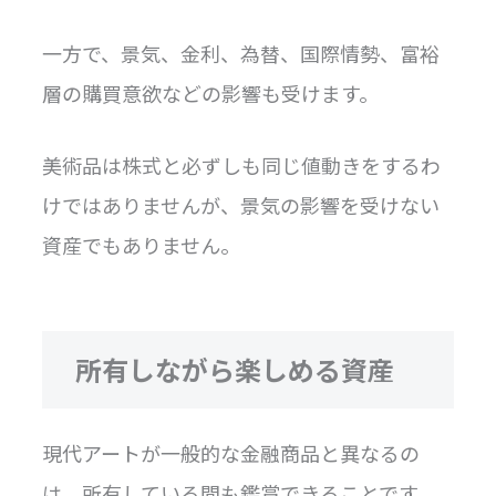
一方で、景気、金利、為替、国際情勢、富裕
層の購買意欲などの影響も受けます。
美術品は株式と必ずしも同じ値動きをするわ
けではありませんが、景気の影響を受けない
資産でもありません。
所有しながら楽しめる資産
現代アートが一般的な金融商品と異なるの
は、所有している間も鑑賞できることです。