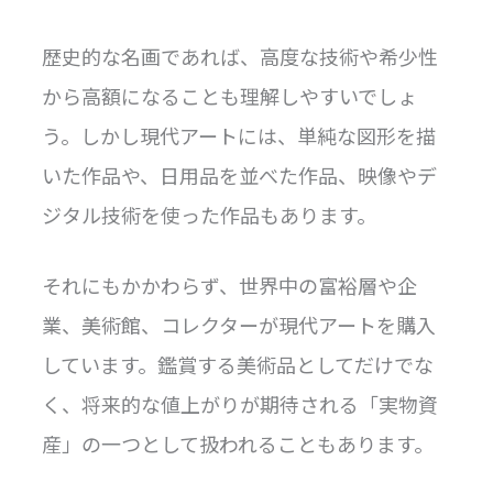
歴史的な名画であれば、高度な技術や希少性
から高額になることも理解しやすいでしょ
う。しかし現代アートには、単純な図形を描
いた作品や、日用品を並べた作品、映像やデ
ジタル技術を使った作品もあります。
それにもかかわらず、世界中の富裕層や企
業、美術館、コレクターが現代アートを購入
しています。鑑賞する美術品としてだけでな
く、将来的な値上がりが期待される「実物資
産」の一つとして扱われることもあります。