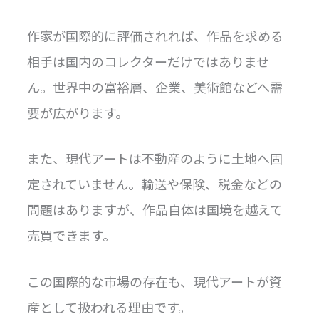
作家が国際的に評価されれば、作品を求める
相手は国内のコレクターだけではありませ
ん。世界中の富裕層、企業、美術館などへ需
要が広がります。
また、現代アートは不動産のように土地へ固
定されていません。輸送や保険、税金などの
問題はありますが、作品自体は国境を越えて
売買できます。
この国際的な市場の存在も、現代アートが資
産として扱われる理由です。