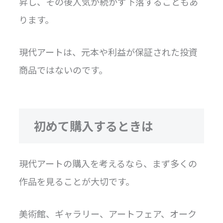
昇し、その後人気が続かず下落することもあ
ります。
現代アートは、元本や利益が保証された投資
商品ではないのです。
初めて購入するときは
現代アートの購入を考えるなら、まず多くの
作品を見ることが大切です。
美術館、ギャラリー、アートフェア、オーク