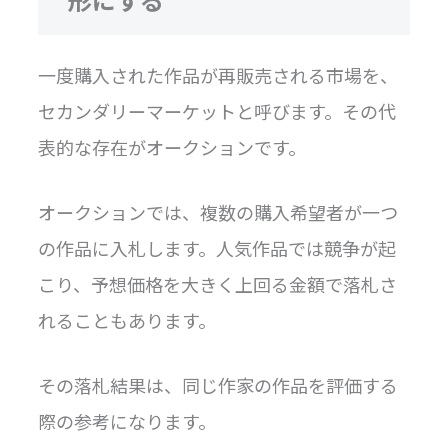
一度購入された作品が再販売される市場を、
セカンダリーマーケットと呼びます。その代
表的な存在がオークションです。
オークションでは、複数の購入希望者が一つ
の作品に入札します。人気作品では競争が起
こり、予想価格を大きく上回る金額で落札さ
れることもあります。
その落札結果は、同じ作家の作品を評価する
際の参考になります。