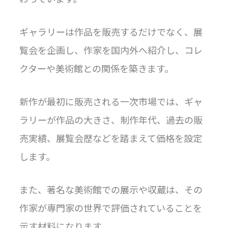
ギャラリーは作品を販売するだけでなく、展
覧会を企画し、作家を国内外へ紹介し、コレ
クターや美術館との関係を築きます。
新作が最初に販売される一次市場では、ギャ
ラリーが作品の大きさ、制作年代、過去の販
売実績、展覧会歴などを踏まえて価格を設定
します。
また、著名な美術館での展示や収蔵は、その
作家が専門家の世界で評価されていることを
示す材料になります。