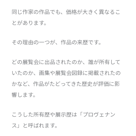
同じ作家の作品でも、価格が大きく異なるこ
とがあります。
その理由の一つが、作品の来歴です。
どの展覧会に出品されたのか、誰が所有して
いたのか、画集や展覧会図録に掲載されたの
かなど、作品がたどってきた歴史が評価に影
響します。
こうした所有歴や展示歴は「プロヴェナン
ス」と呼ばれます。