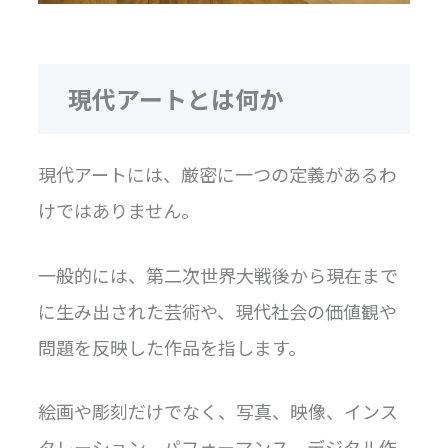
現代アートとは何か
現代アートには、厳密に一つの定義があるわ
けではありません。
一般的には、第二次世界大戦後から現在まで
に生み出された芸術や、現代社会の価値観や
問題を反映した作品を指します。
絵画や彫刻だけでなく、写真、映像、インス
タレーション、パフォーマンス、デジタル作