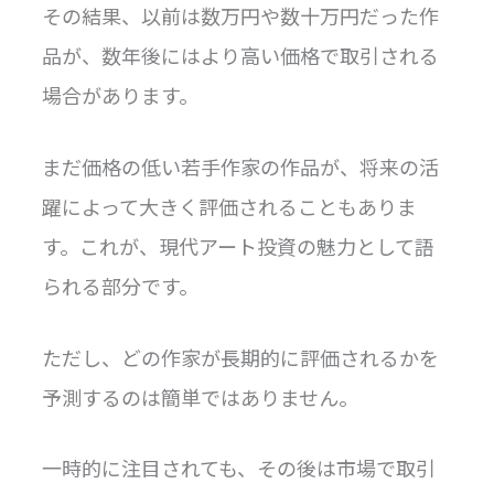
その結果、以前は数万円や数十万円だった作
品が、数年後にはより高い価格で取引される
場合があります。
まだ価格の低い若手作家の作品が、将来の活
躍によって大きく評価されることもありま
す。これが、現代アート投資の魅力として語
られる部分です。
ただし、どの作家が長期的に評価されるかを
予測するのは簡単ではありません。
一時的に注目されても、その後は市場で取引