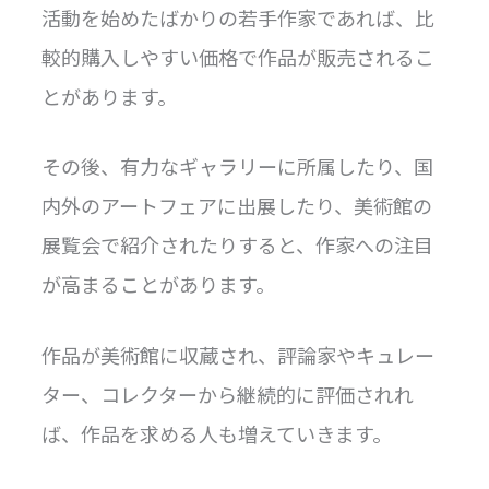
活動を始めたばかりの若手作家であれば、比
較的購入しやすい価格で作品が販売されるこ
とがあります。
その後、有力なギャラリーに所属したり、国
内外のアートフェアに出展したり、美術館の
展覧会で紹介されたりすると、作家への注目
が高まることがあります。
作品が美術館に収蔵され、評論家やキュレー
ター、コレクターから継続的に評価されれ
ば、作品を求める人も増えていきます。