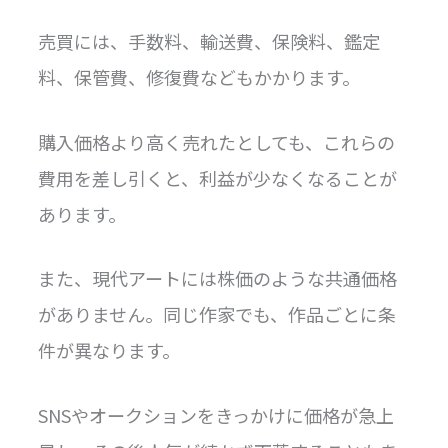
売買には、手数料、輸送費、保険料、鑑定
料、保管費、修復費などもかかります。
購入価格より高く売れたとしても、これらの
費用を差し引くと、利益が少なくなることが
あります。
また、現代アートには株価のような共通価格
がありません。同じ作家でも、作品ごとに条
件が異なります。
SNSやオークションをきっかけに価格が急上